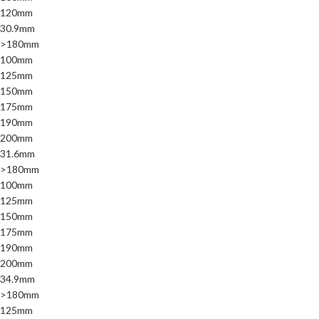
120mm
30.9mm
>180mm
100mm
125mm
150mm
175mm
190mm
200mm
31.6mm
>180mm
100mm
125mm
150mm
175mm
190mm
200mm
34.9mm
>180mm
125mm