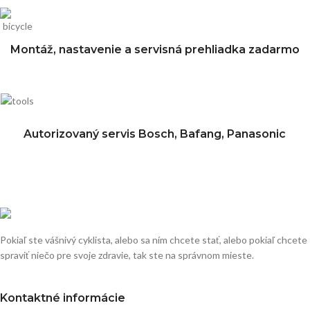
Montáž, nastavenie a servisná prehliadka zadarmo
Autorizovaný servis Bosch, Bafang, Panasonic
Pokiaľ ste vášnivý cyklista, alebo sa ním chcete stať, alebo pokiaľ chcete
spraviť niečo pre svoje zdravie, tak ste na správnom mieste.
Kontaktné informácie