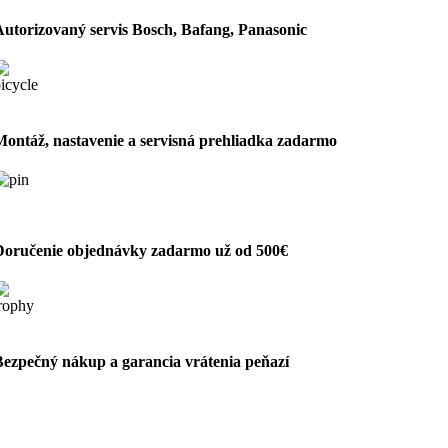
Autorizovaný servis Bosch, Bafang, Panasonic
Montáž, nastavenie a servisná prehliadka zadarmo
Doručenie objednávky zadarmo už od 500€
Bezpečný nákup a garancia vrátenia peňazí