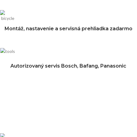
Montáž, nastavenie a servisná prehliadka zadarmo
Autorizovaný servis Bosch, Bafang, Panasonic