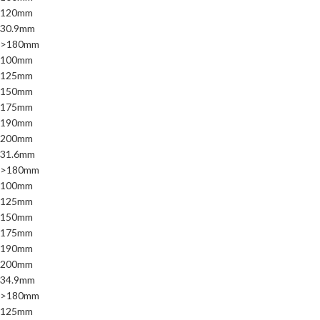
120mm
30.9mm
>180mm
100mm
125mm
150mm
175mm
190mm
200mm
31.6mm
>180mm
100mm
125mm
150mm
175mm
190mm
200mm
34.9mm
>180mm
125mm