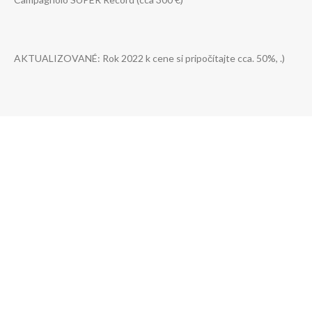
AKTUALIZOVANÉ: Rok 2022 k cene si pripočítajte cca. 50%, .)