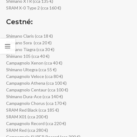
Shimano XTR (cca 135 €)
SRAM X-0 Type 2 (cca 160 €)
Cestné:
Shimano Claris (cca 18 €)
Shimano Sora (cca 20 €)
Shimano Tiagra (cca 30 €)
Shimano 105 (cca 40 €)
Campagnolo Xenon (cca 40 €)
Shimano Ultegra (cca 55 €)
Campagnolo Veloce (cca 80 €)
Campagnolo Athena (cca 100 €)
Campagnolo Centaur (cca 100 €)
Shimano Dura-Ace (cca 140 €)
Campagnolo Chorus (cca 170 €)
SRAM Red Black (cca 185 €)
SRAM X01 (cca 200 €)
Campagnolo Record (cca 220 €)
SRAM Red (cca 280 €)
Campagnolo SUPER Record (cca 300 €)