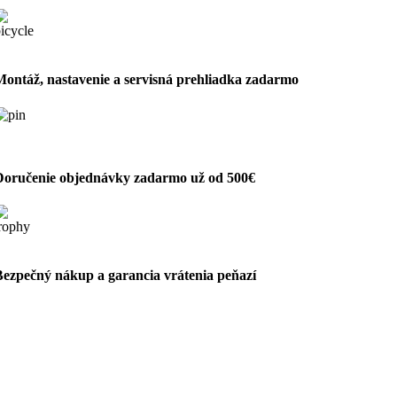
Montáž, nastavenie a servisná prehliadka zadarmo
Doručenie objednávky zadarmo už od 500€
Bezpečný nákup a garancia vrátenia peňazí