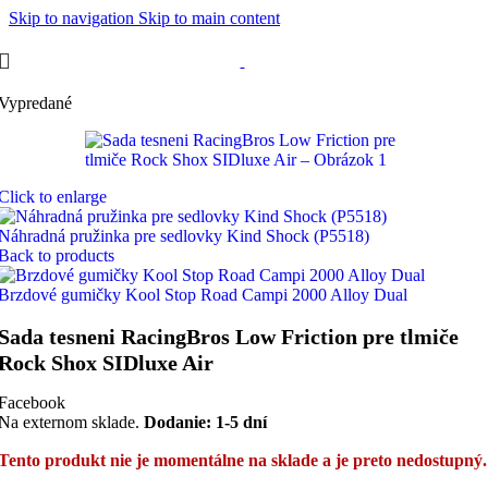
Skip to navigation
Skip to main content
Vypredané
Click to enlarge
Náhradná pružinka pre sedlovky Kind Shock (P5518)
Back to products
Brzdové gumičky Kool Stop Road Campi 2000 Alloy Dual
Sada tesneni RacingBros Low Friction pre tlmiče
Rock Shox SIDluxe Air
Facebook
Na externom sklade.
Dodanie: 1-5 dní
Tento produkt nie je momentálne na sklade a je preto nedostupný.