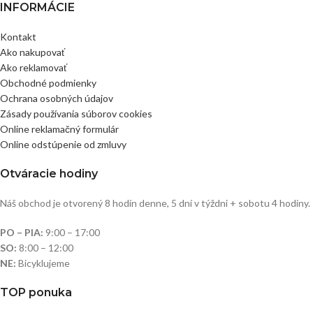
INFORMÁCIE
Kontakt
Ako nakupovať
Ako reklamovať
Obchodné podmienky
Ochrana osobných údajov
Zásady používania súborov cookies
Online reklamačný formulár
Online odstúpenie od zmluvy
Otváracie hodiny
Náš obchod je otvorený 8 hodín denne, 5 dní v týždni + sobotu 4 hodiny.
PO – PIA:
9:00 – 17:00
SO:
8:00 – 12:00
NE:
Bicyklujeme
TOP ponuka