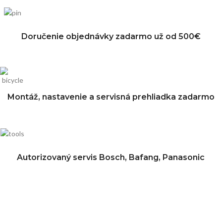
Doručenie objednávky zadarmo už od 500€
Montáž, nastavenie a servisná prehliadka zadarmo
Autorizovaný servis Bosch, Bafang, Panasonic