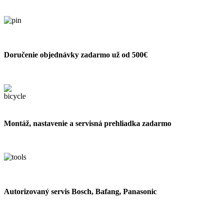
Doručenie objednávky zadarmo už od 500€
Montáž, nastavenie a servisná prehliadka zadarmo
Autorizovaný servis Bosch, Bafang, Panasonic