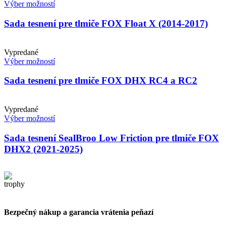
Výber možností
Sada tesnení pre tlmiče FOX Float X (2014-2017)
Vypredané
Výber možností
Sada tesnení pre tlmiče FOX DHX RC4 a RC2
Vypredané
Výber možností
Sada tesnení SealBroo Low Friction pre tlmiče FOX
DHX2 (2021-2025)
Bezpečný nákup a garancia vrátenia peňazí