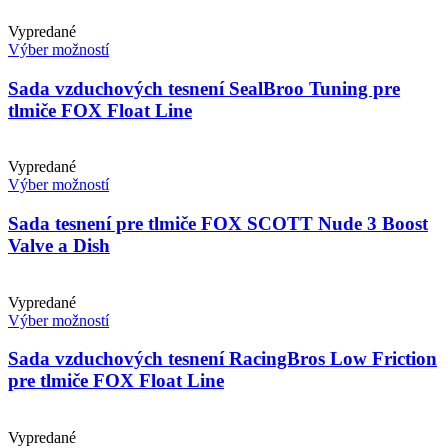
Vypredané
Výber možností
Sada vzduchových tesnení SealBroo Tuning pre
tlmiče FOX Float Line
Vypredané
Výber možností
Sada tesnení pre tlmiče FOX SCOTT Nude 3 Boost
Valve a Dish
Vypredané
Výber možností
Sada vzduchových tesnení RacingBros Low Friction
pre tlmiče FOX Float Line
Vypredané