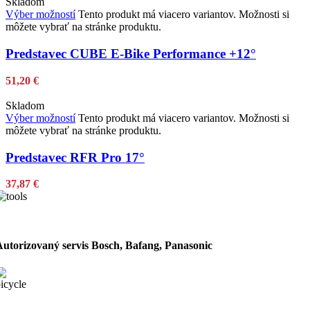
Skladom
Výber možností
Tento produkt má viacero variantov. Možnosti si
môžete vybrať na stránke produktu.
Predstavec CUBE E-Bike Performance +12°
51,20
€
Skladom
Výber možností
Tento produkt má viacero variantov. Možnosti si
môžete vybrať na stránke produktu.
Predstavec RFR Pro 17°
37,87
€
Autorizovaný servis Bosch, Bafang, Panasonic