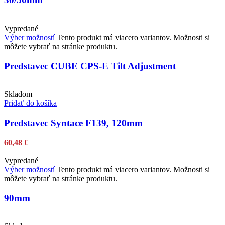
Vypredané
Výber možností
Tento produkt má viacero variantov. Možnosti si
môžete vybrať na stránke produktu.
Predstavec CUBE CPS-E Tilt Adjustment
Skladom
Pridať do košíka
Predstavec Syntace F139, 120mm
60,48
€
Vypredané
Výber možností
Tento produkt má viacero variantov. Možnosti si
môžete vybrať na stránke produktu.
90mm