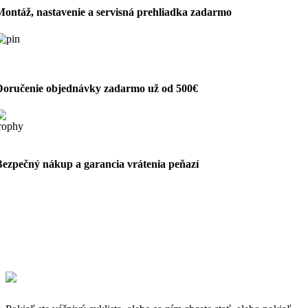
Montáž, nastavenie a servisná prehliadka zadarmo
Doručenie objednávky zadarmo už od 500€
Bezpečný nákup a garancia vrátenia peňazí