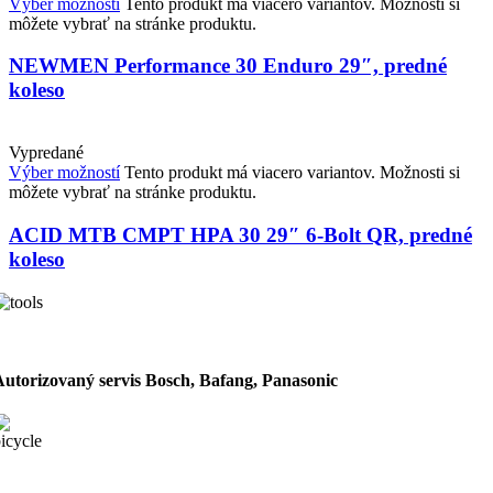
Výber možností
Tento produkt má viacero variantov. Možnosti si
môžete vybrať na stránke produktu.
NEWMEN Performance 30 Enduro 29″, predné
koleso
Vypredané
Výber možností
Tento produkt má viacero variantov. Možnosti si
môžete vybrať na stránke produktu.
ACID MTB CMPT HPA 30 29″ 6-Bolt QR, predné
koleso
Autorizovaný servis Bosch, Bafang, Panasonic