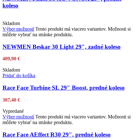
koleso
Skladom
Výber možností
Tento produkt má viacero variantov. Možnosti si
môžete vybrať na stránke produktu.
NEWMEN Beskar 30 Light 29″, zadné koleso
409,90
€
Skladom
Pridať do košíka
Race Face Turbine SL 29″ Boost, predné koleso
307,40
€
Vypredané
Výber možností
Tento produkt má viacero variantov. Možnosti si
môžete vybrať na stránke produktu.
Race Face AEffect R30 29″, predné koleso