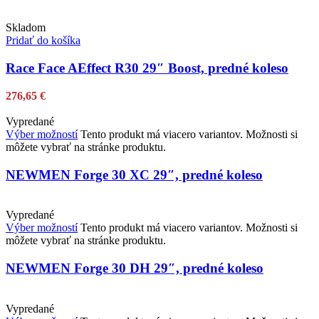
Skladom
Pridať do košíka
Race Face AEffect R30 29″ Boost, predné koleso
276,65
€
Vypredané
Výber možností
Tento produkt má viacero variantov. Možnosti si
môžete vybrať na stránke produktu.
NEWMEN Forge 30 XC 29″, predné koleso
Vypredané
Výber možností
Tento produkt má viacero variantov. Možnosti si
môžete vybrať na stránke produktu.
NEWMEN Forge 30 DH 29″, predné koleso
Vypredané