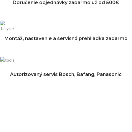
Doručenie objednávky zadarmo už od 500€
Montáž, nastavenie a servisná prehliadka zadarmo
Autorizovaný servis Bosch, Bafang, Panasonic