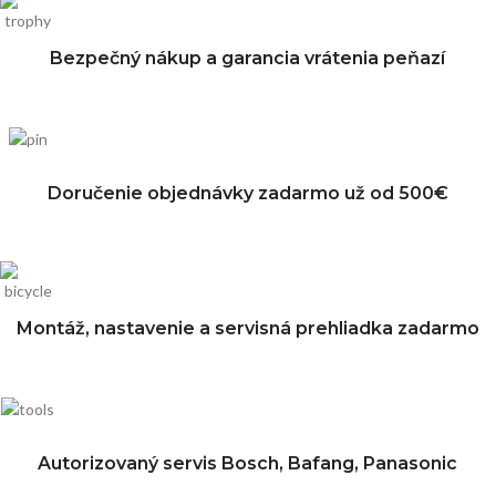
Bezpečný nákup a garancia vrátenia peňazí
Doručenie objednávky zadarmo už od 500€
Montáž, nastavenie a servisná prehliadka zadarmo
Autorizovaný servis Bosch, Bafang, Panasonic