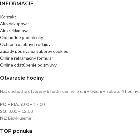
INFORMÁCIE
Kontakt
Ako nakupovať
Ako reklamovať
Obchodné podmienky
Ochrana osobných údajov
Zásady používania súborov cookies
Online reklamačný formulár
Online odstúpenie od zmluvy
Otváracie hodiny
Náš obchod je otvorený 8 hodín denne, 5 dní v týždni + sobotu 4 hodiny.
PO – PIA:
9:00 – 17:00
SO:
8:00 – 12:00
NE:
Bicyklujeme
TOP ponuka