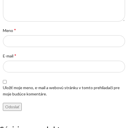
*
Meno
*
E-mail
Uložiť moje meno, e-mail a webovú stránku v tomto prehliadači pre
moje budúce komentáre.