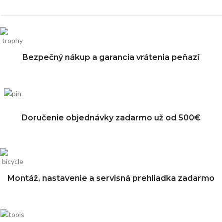
Bezpečný nákup a garancia vrátenia peňazí
Doručenie objednávky zadarmo už od 500€
Montáž, nastavenie a servisná prehliadka zadarmo