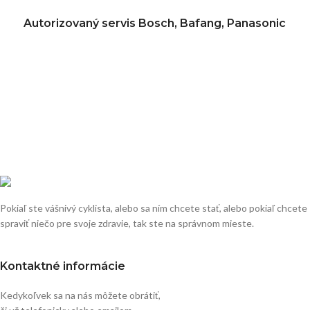
Autorizovaný servis Bosch, Bafang, Panasonic
Pokiaľ ste vášnivý cyklista, alebo sa ním chcete stať, alebo pokiaľ chcete
spraviť niečo pre svoje zdravie, tak ste na správnom mieste.
Kontaktné informácie
Kedykoľvek sa na nás môžete obrátiť,