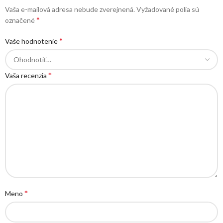
Vaša e-mailová adresa nebude zverejnená.
Vyžadované polia sú
*
označené
*
Vaše hodnotenie
*
Vaša recenzia
*
Meno