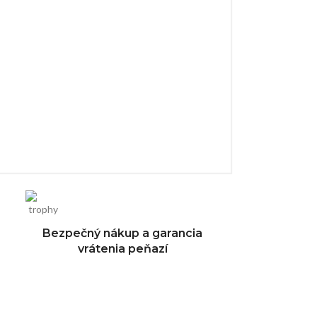
Bezpečný nákup a garancia
vrátenia peňazí