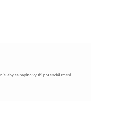
ie, aby sa naplno využil potenciál zmesi