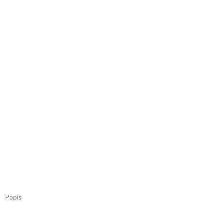
Popis