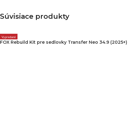
Súvisiace produkty
Vypredané
FOX Rebuild Kit pre sedlovky Transfer Neo 34.9 (2025+)