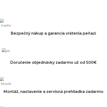
Bezpečný nákup a garancia vrátenia peňazí
Doručenie objednávky zadarmo už od 500€
Montáž, nastavenie a servisná prehliadka zadarmo