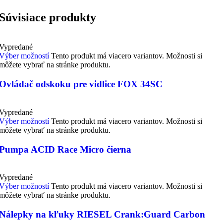
Súvisiace produkty
Vypredané
Výber možností
Tento produkt má viacero variantov. Možnosti si
môžete vybrať na stránke produktu.
Ovládač odskoku pre vidlice FOX 34SC
Vypredané
Výber možností
Tento produkt má viacero variantov. Možnosti si
môžete vybrať na stránke produktu.
Pumpa ACID Race Micro čierna
Vypredané
Výber možností
Tento produkt má viacero variantov. Možnosti si
môžete vybrať na stránke produktu.
Nálepky na kľuky RIESEL Crank:Guard Carbon