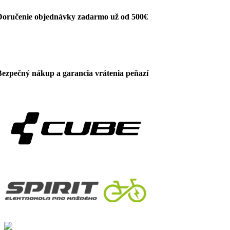
Doručenie objednávky zadarmo už od 500€
Bezpečný nákup a garancia vrátenia peňazí