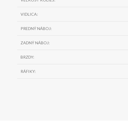
VIDLICA:
PREDNÝ NÁBOJ:
ZADNÝ NÁBOJ:
BRZDY:
RÁFIKY: