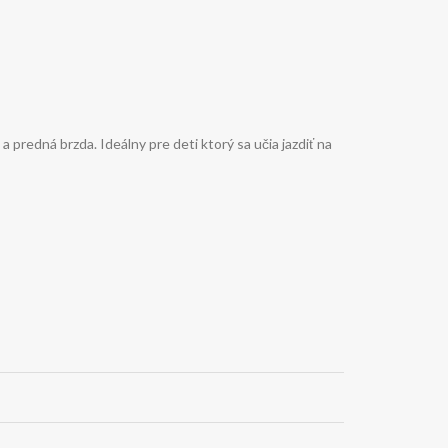
predná brzda. Ideálny pre deti ktorý sa učia jazdiť na