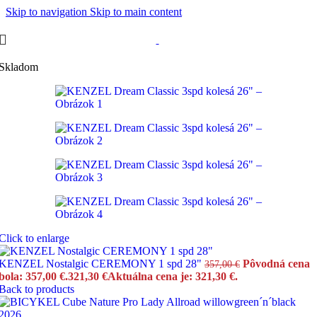
Skip to navigation
Skip to main content
Skladom
Click to enlarge
KENZEL Nostalgic CEREMONY 1 spd 28"
Pôvodná cena
357,00
€
bola: 357,00 €.
321,30
€
Aktuálna cena je: 321,30 €.
Back to products