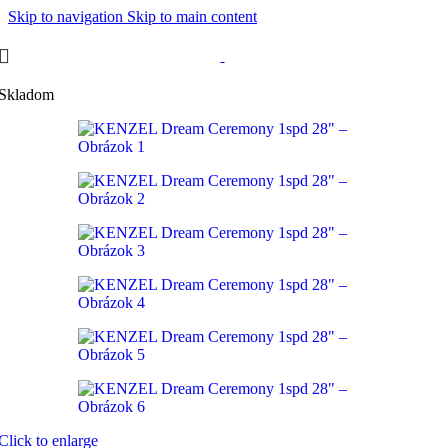
Skip to navigation
Skip to main content
Skladom
Click to enlarge