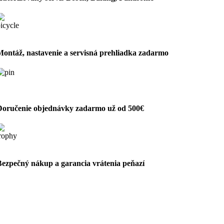
Montáž, nastavenie a servisná prehliadka zadarmo
Doručenie objednávky zadarmo už od 500€
Bezpečný nákup a garancia vrátenia peňazí