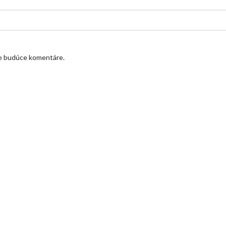
je budúce komentáre.