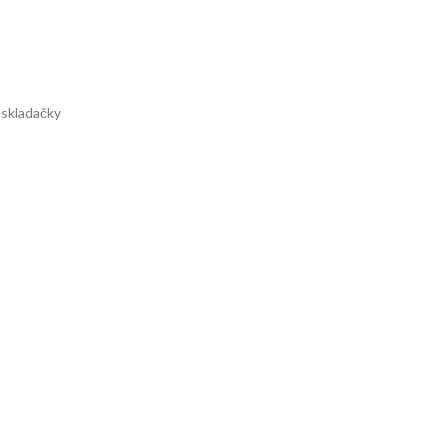
a skladačky