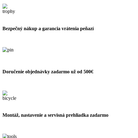
Bezpečný nákup a garancia vrátenia peňazí
Doručenie objednávky zadarmo už od 500€
Montáž, nastavenie a servisná prehliadka zadarmo