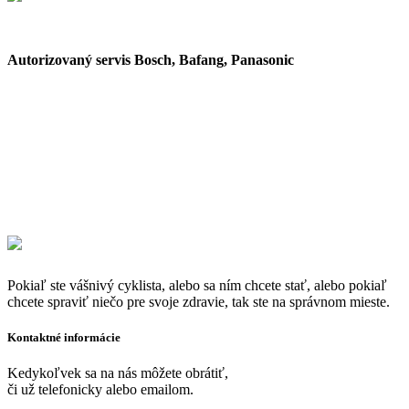
Autorizovaný servis Bosch, Bafang, Panasonic
Pokiaľ ste vášnivý cyklista, alebo sa ním chcete stať, alebo pokiaľ
chcete spraviť niečo pre svoje zdravie, tak ste na správnom mieste.
Kontaktné informácie
Kedykoľvek sa na nás môžete obrátiť,
či už telefonicky alebo emailom.