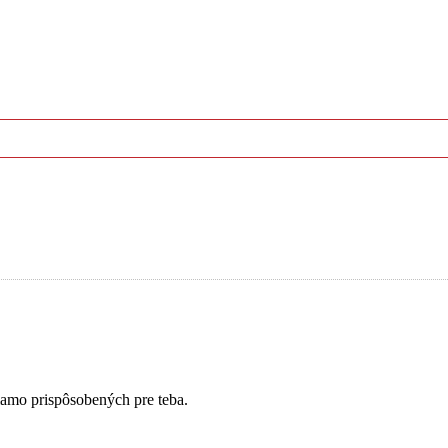
iamo prispôsobených pre teba.