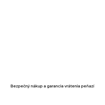
Bezpečný nákup a garancia vrátenia peňazí