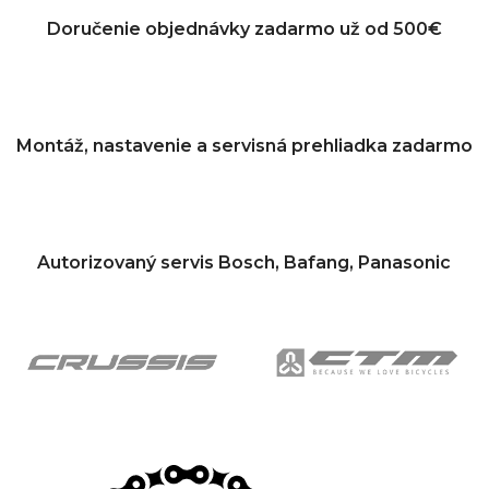
Doručenie objednávky zadarmo už od 500€
Montáž, nastavenie a servisná prehliadka zadarmo
Autorizovaný servis Bosch, Bafang, Panasonic