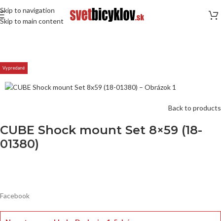
Skip to navigation
Skip to main content
Vypredané
Back to products
CUBE Shock mount Set 8×59 (18-
01380)
Facebook