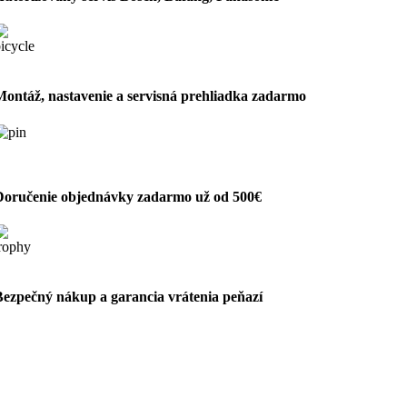
Montáž, nastavenie a servisná prehliadka zadarmo
Doručenie objednávky zadarmo už od 500€
Bezpečný nákup a garancia vrátenia peňazí