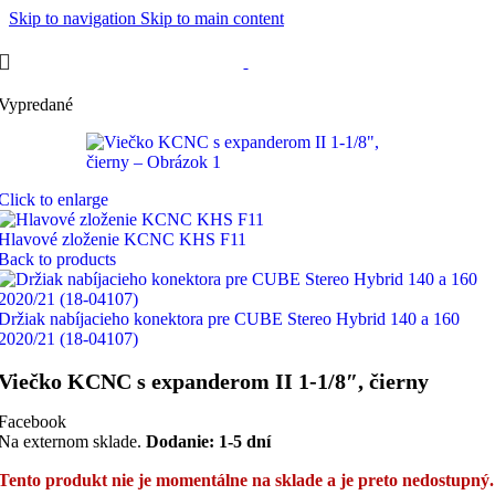
Skip to navigation
Skip to main content
Vypredané
Click to enlarge
Hlavové zloženie KCNC KHS F11
Back to products
Držiak nabíjacieho konektora pre CUBE Stereo Hybrid 140 a 160
2020/21 (18-04107)
Viečko KCNC s expanderom II 1-1/8″, čierny
Facebook
Na externom sklade.
Dodanie: 1-5 dní
Tento produkt nie je momentálne na sklade a je preto nedostupný.