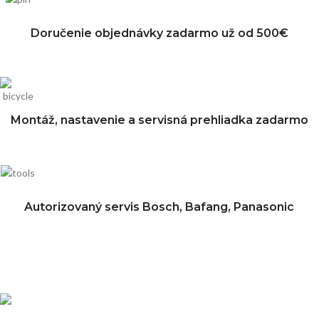
Doručenie objednávky zadarmo už od 500€
Montáž, nastavenie a servisná prehliadka zadarmo
Autorizovaný servis Bosch, Bafang, Panasonic