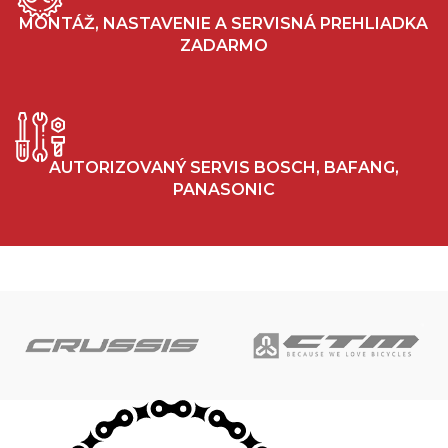
MONTÁŽ, NASTAVENIE A SERVISNÁ PREHLIADKA
ZADARMO
AUTORIZOVANÝ SERVIS BOSCH, BAFANG,
PANASONIC