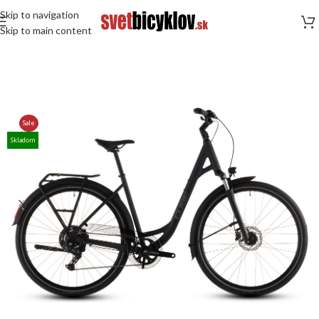
Skip to navigation
Skip to main content
Sale
Skladom