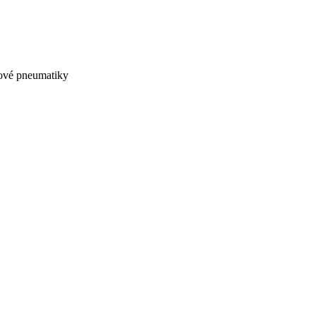
ové pneumatiky