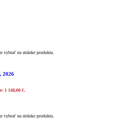
te vybrať na stránke produktu.
, 2026
e: 1 148,00 €.
te vybrať na stránke produktu.