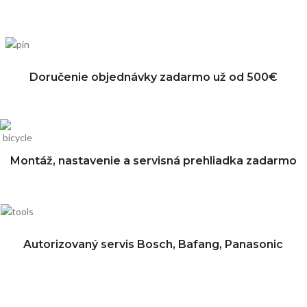
Doručenie objednávky zadarmo už od 500€
Montáž, nastavenie a servisná prehliadka zadarmo
Autorizovaný servis Bosch, Bafang, Panasonic