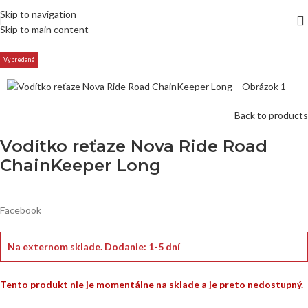
Skip to navigation
Skip to main content
Vypredané
Back to products
Vodítko reťaze Nova Ride Road
ChainKeeper Long
Facebook
Na externom sklade.
Dodanie: 1-5 dní
Tento produkt nie je momentálne na sklade a je preto nedostupný.