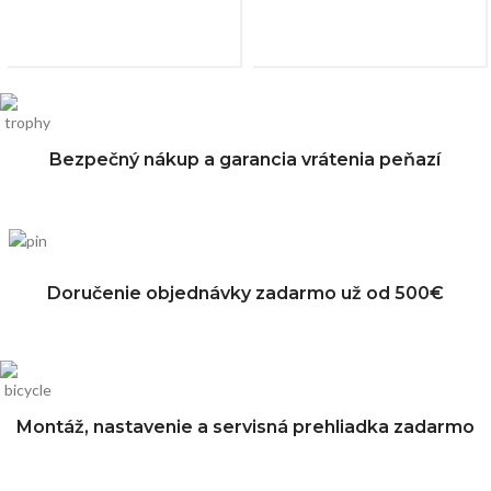
Bezpečný nákup a garancia vrátenia peňazí
Doručenie objednávky zadarmo už od 500€
Montáž, nastavenie a servisná prehliadka zadarmo