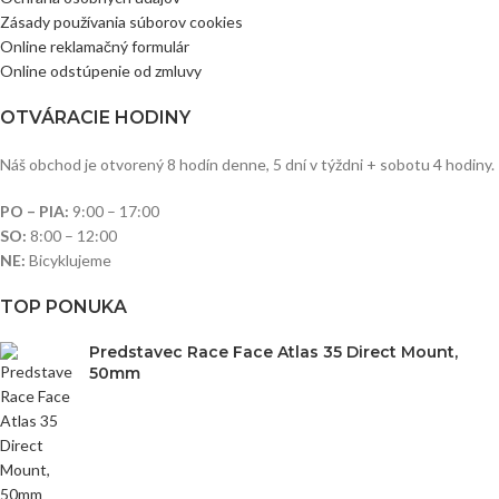
Zásady používania súborov cookies
Online reklamačný formulár
Online odstúpenie od zmluvy
OTVÁRACIE HODINY
Náš obchod je otvorený 8 hodín denne, 5 dní v týždni + sobotu 4 hodiny.
PO – PIA:
9:00 – 17:00
SO:
8:00 – 12:00
NE:
Bicyklujeme
TOP PONUKA
Predstavec Race Face Atlas 35 Direct Mount,
50mm