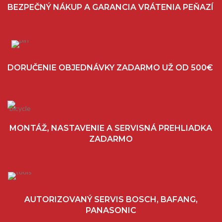
BEZPEČNÝ NÁKUP A GARANCIA VRÁTENIA PEŇAZÍ
DORUČENIE OBJEDNÁVKY ZADARMO UŽ OD 500€
MONTÁŽ, NASTAVENIE A SERVISNÁ PREHLIADKA
ZADARMO
AUTORIZOVANÝ SERVIS BOSCH, BAFANG,
PANASONIC