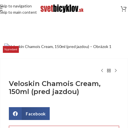
Skip to navigation
Skip to main content
Vypredané
Veloskin Chamois Cream,
150ml (pred jazdou)
Facebook