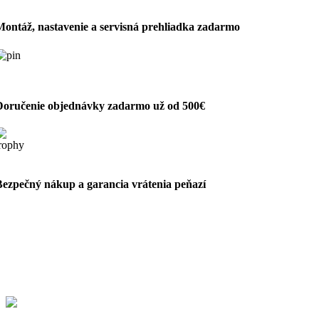
Montáž, nastavenie a servisná prehliadka zadarmo
Doručenie objednávky zadarmo už od 500€
Bezpečný nákup a garancia vrátenia peňazí