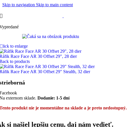
Skip to navigation
Skip to main content
Vypredané
Click to enlarge
Ráfik Race Face AR 30 Offset 29", 28 dier
Back to products
Ráfik Race Face AR 30 Offset 29" Stealth, 32 dier
strieborná
Facebook
Na externom sklade.
Dodanie: 1-5 dní
Tento produkt nie je momentálne na sklade a je preto nedostupný.
k si našiel lepšiu cenu, daj nám vedieť.