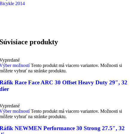
Bicykle 2014
Súvisiace produkty
Vypredané
Výber možností
Tento produkt má viacero variantov. Možnosti si
môžete vybrať na stránke produktu.
Ráfik Race Face ARC 30 Offset Heavy Duty 29″, 32
dier
Vypredané
Výber možností
Tento produkt má viacero variantov. Možnosti si
môžete vybrať na stránke produktu.
Ráfik NEWMEN Performance 30 Strong 27.5″, 32