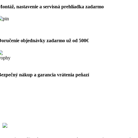
Montáž, nastavenie a servisná prehliadka zadarmo
Doručenie objednávky zadarmo už od 500€
Bezpečný nákup a garancia vrátenia peňazí