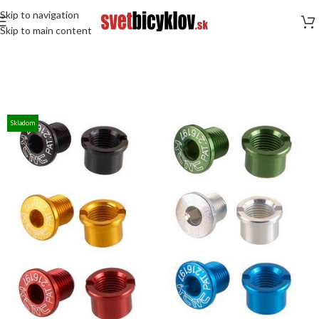
Skip to navigation
Skip to main content
Skladom