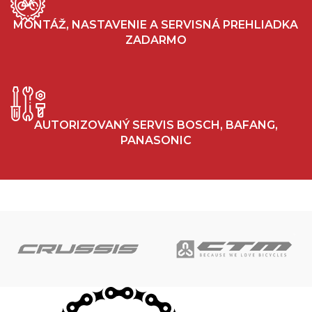
MONTÁŽ, NASTAVENIE A SERVISNÁ PREHLIADKA
ZADARMO
AUTORIZOVANÝ SERVIS BOSCH, BAFANG,
PANASONIC