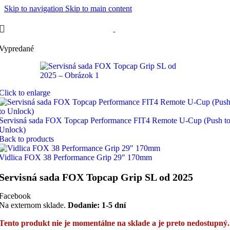
Skip to navigation
Skip to main content
Vypredané
Click to enlarge
Servisná sada FOX Topcap Performance FIT4 Remote U-Cup (Push t
Unlock)
Back to products
Vidlica FOX 38 Performance Grip 29" 170mm
Servisná sada FOX Topcap Grip SL od 2025
Facebook
Na externom sklade.
Dodanie: 1-5 dní
Tento produkt nie je momentálne na sklade a je preto nedostupný.