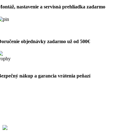
Montáž, nastavenie a servisná prehliadka zadarmo
Doručenie objednávky zadarmo už od 500€
Bezpečný nákup a garancia vrátenia peňazí