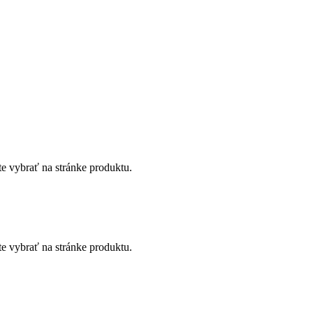
te vybrať na stránke produktu.
te vybrať na stránke produktu.