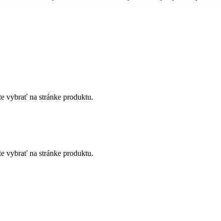
te vybrať na stránke produktu.
te vybrať na stránke produktu.