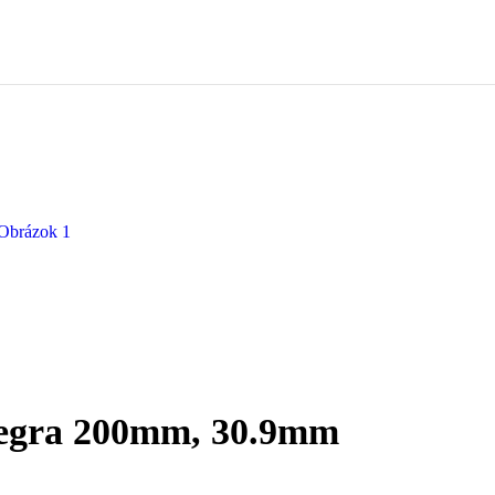
tegra 200mm, 30.9mm