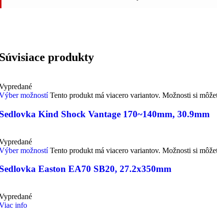
Súvisiace produkty
Vypredané
Výber možností
Tento produkt má viacero variantov. Možnosti si môže
Sedlovka Kind Shock Vantage 170~140mm, 30.9mm
Vypredané
Výber možností
Tento produkt má viacero variantov. Možnosti si môže
Sedlovka Easton EA70 SB20, 27.2x350mm
Vypredané
Viac info