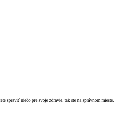
cete spraviť niečo pre svoje zdravie, tak ste na správnom mieste.