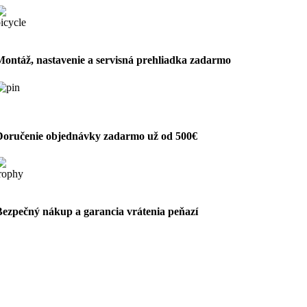
Montáž, nastavenie a servisná prehliadka zadarmo
Doručenie objednávky zadarmo už od 500€
Bezpečný nákup a garancia vrátenia peňazí