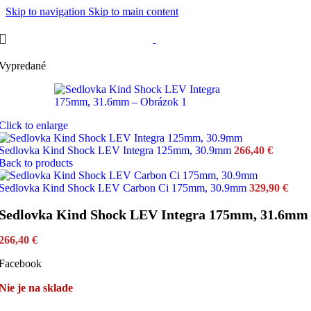
Skip to navigation
Skip to main content
Vypredané
Click to enlarge
Sedlovka Kind Shock LEV Integra 125mm, 30.9mm
266,40
€
Back to products
Sedlovka Kind Shock LEV Carbon Ci 175mm, 30.9mm
329,90
€
Sedlovka Kind Shock LEV Integra 175mm, 31.6mm
266,40
€
Facebook
Nie je na sklade