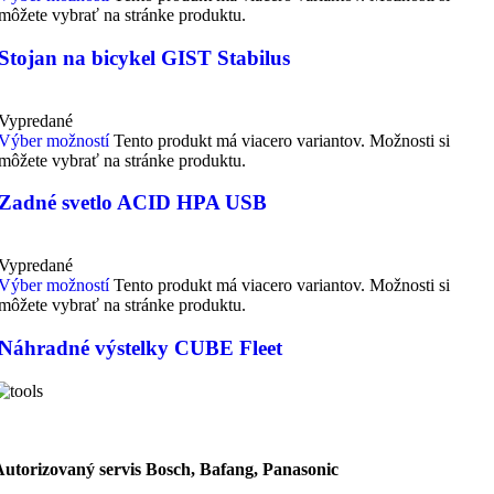
môžete vybrať na stránke produktu.
Stojan na bicykel GIST Stabilus
Vypredané
Výber možností
Tento produkt má viacero variantov. Možnosti si
môžete vybrať na stránke produktu.
Zadné svetlo ACID HPA USB
Vypredané
Výber možností
Tento produkt má viacero variantov. Možnosti si
môžete vybrať na stránke produktu.
Náhradné výstelky CUBE Fleet
Autorizovaný servis Bosch, Bafang, Panasonic