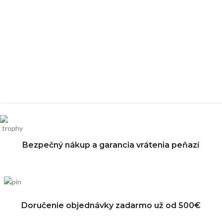
Bezpečný nákup a garancia vrátenia peňazí
Doručenie objednávky zadarmo už od 500€