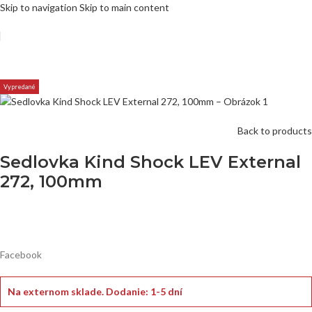
Skip to navigation
Skip to main content
Vypredané
Back to products
Sedlovka Kind Shock LEV External
272, 100mm
Facebook
Na externom sklade.
Dodanie: 1-5 dní