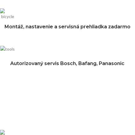
Montáž, nastavenie a servisná prehliadka zadarmo
Autorizovaný servis Bosch, Bafang, Panasonic