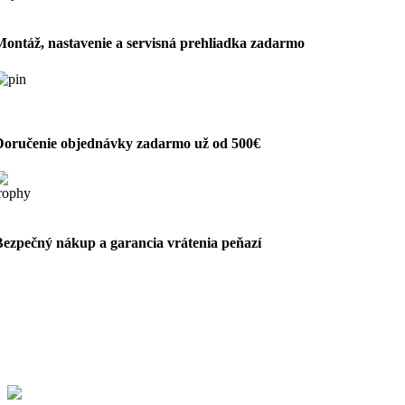
Montáž, nastavenie a servisná prehliadka zadarmo
Doručenie objednávky zadarmo už od 500€
Bezpečný nákup a garancia vrátenia peňazí