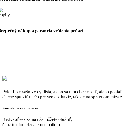
Bezpečný nákup a garancia vrátenia peňazí
Pokiaľ ste vášnivý cyklista, alebo sa ním chcete stať, alebo pokiaľ
chcete spraviť niečo pre svoje zdravie, tak ste na správnom mieste.
Kontaktné informácie
Kedykoľvek sa na nás môžete obrátiť,
či už telefonicky alebo emailom.