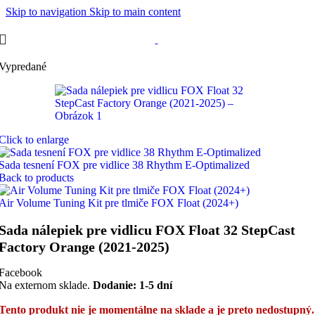
Skip to navigation
Skip to main content
Vypredané
Click to enlarge
Sada tesnení FOX pre vidlice 38 Rhythm E-Optimalized
Back to products
Air Volume Tuning Kit pre tlmiče FOX Float (2024+)
Sada nálepiek pre vidlicu FOX Float 32 StepCast
Factory Orange (2021-2025)
Facebook
Na externom sklade.
Dodanie: 1-5 dní
Tento produkt nie je momentálne na sklade a je preto nedostupný.