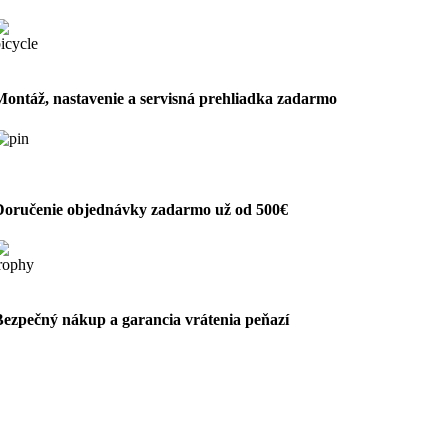
Montáž, nastavenie a servisná prehliadka zadarmo
Doručenie objednávky zadarmo už od 500€
Bezpečný nákup a garancia vrátenia peňazí