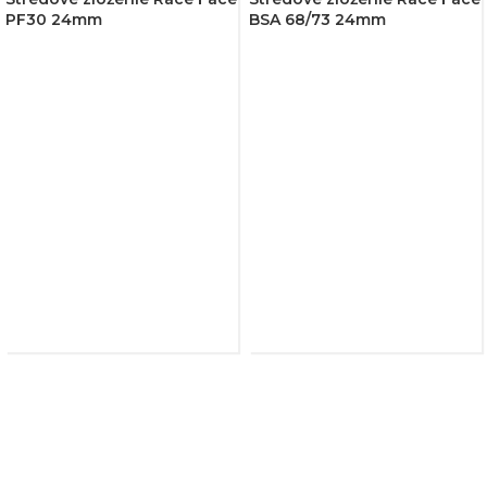
PF30 24mm
BSA 68/73 24mm