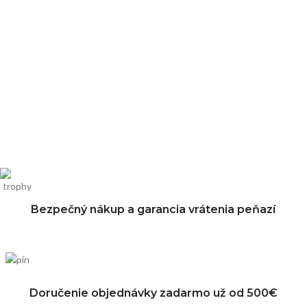
Bezpečný nákup a garancia vrátenia peňazí
Doručenie objednávky zadarmo už od 500€