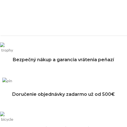
Bezpečný nákup a garancia vrátenia peňazí
Doručenie objednávky zadarmo už od 500€