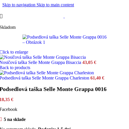
Skip to navigation
Skip to main content
Skladom
Click to enlarge
Nosičová taška Selle Monte Grappa Bisaccia
43,05
€
Back to products
Podsedlová taška Selle Monte Grappa Charleston
61,40
€
Podsedlová taška Selle Monte Grappa 0016
18,35
€
Facebook
5 na sklade