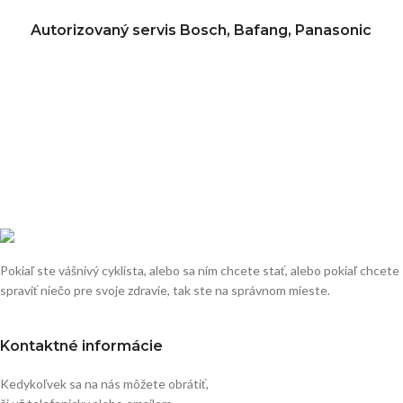
Autorizovaný servis Bosch, Bafang, Panasonic
Pokiaľ ste vášnivý cyklista, alebo sa ním chcete stať, alebo pokiaľ chcete
spraviť niečo pre svoje zdravie, tak ste na správnom mieste.
Kontaktné informácie
Kedykoľvek sa na nás môžete obrátiť,