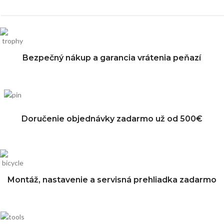
Bezpečný nákup a garancia vrátenia peňazí
Doručenie objednávky zadarmo už od 500€
Montáž, nastavenie a servisná prehliadka zadarmo