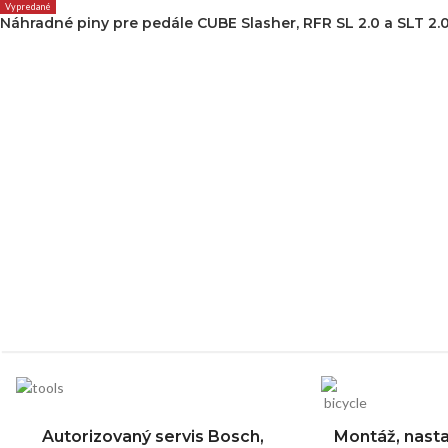
Vypredané
Náhradné piny pre pedále CUBE Slasher, RFR SL 2.0 a SLT 2.
Autorizovaný servis Bosch,
Montáž, nasta