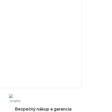
Bezpečný nákup a garancia