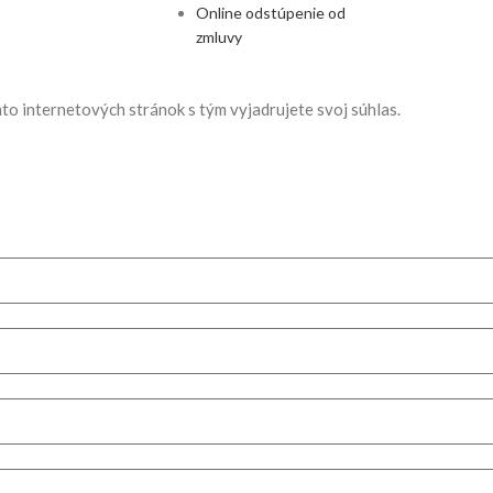
Online odstúpenie od
zmluvy
to internetových stránok s tým vyjadrujete svoj súhlas.