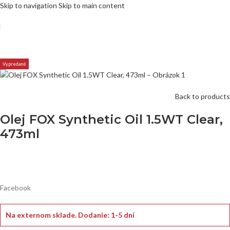
Skip to navigation
Skip to main content
Vypredané
Back to products
Olej FOX Synthetic Oil 1.5WT Clear,
473ml
Facebook
Na externom sklade.
Dodanie: 1-5 dní