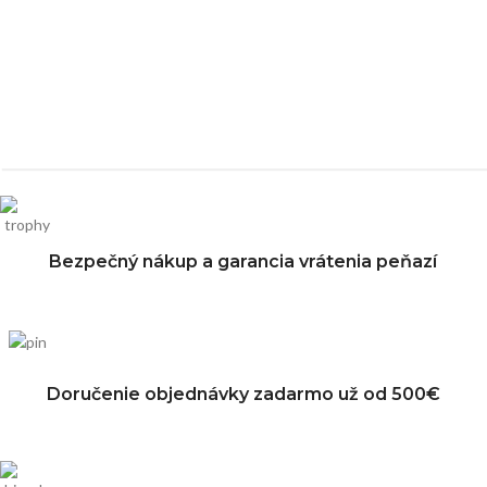
Bezpečný nákup a garancia vrátenia peňazí
Doručenie objednávky zadarmo už od 500€