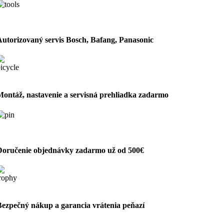
Autorizovaný servis Bosch, Bafang, Panasonic
Montáž, nastavenie a servisná prehliadka zadarmo
Doručenie objednávky zadarmo už od 500€
Bezpečný nákup a garancia vrátenia peňazí