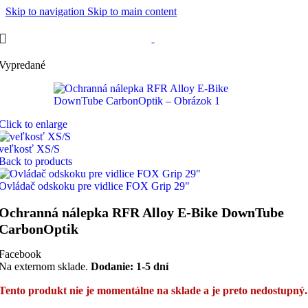
Skip to navigation
Skip to main content
Vypredané
Click to enlarge
veľkosť XS/S
Back to products
Ovládač odskoku pre vidlice FOX Grip 29"
Ochranná nálepka RFR Alloy E-Bike DownTube
CarbonOptik
Facebook
Na externom sklade.
Dodanie: 1-5 dní
Tento produkt nie je momentálne na sklade a je preto nedostupný.