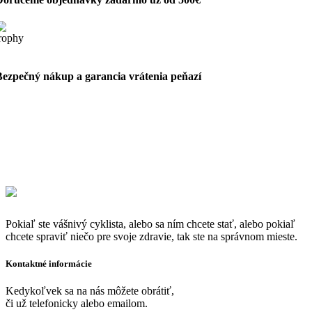
Bezpečný nákup a garancia vrátenia peňazí
Pokiaľ ste vášnivý cyklista, alebo sa ním chcete stať, alebo pokiaľ
chcete spraviť niečo pre svoje zdravie, tak ste na správnom mieste.
Kontaktné informácie
Kedykoľvek sa na nás môžete obrátiť,
či už telefonicky alebo emailom.