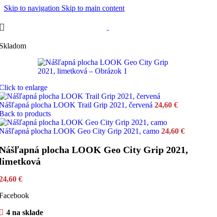
Skip to navigation
Skip to main content
Skladom
Click to enlarge
Nášľapná plocha LOOK Trail Grip 2021, červená
24,60
€
Back to products
Nášľapná plocha LOOK Geo City Grip 2021, camo
24,60
€
Nášľapná plocha LOOK Geo City Grip 2021,
limetková
24,60
€
Facebook
4 na sklade