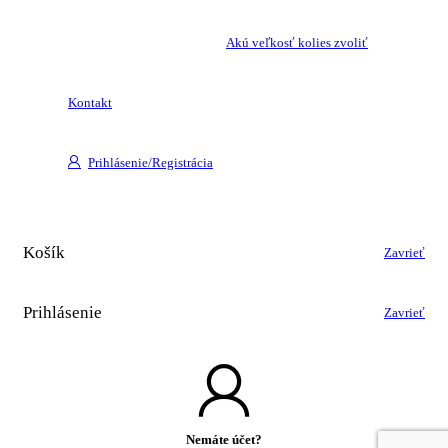
Akú veľkosť kolies zvoliť
Kontakt
Prihlásenie/Registrácia
Košík
Zavrieť
Prihlásenie
Zavrieť
Nemáte účet?